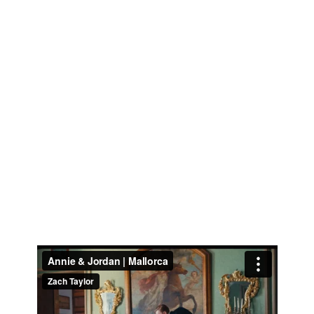
CINEMATÓGRAFO NUPCIAL