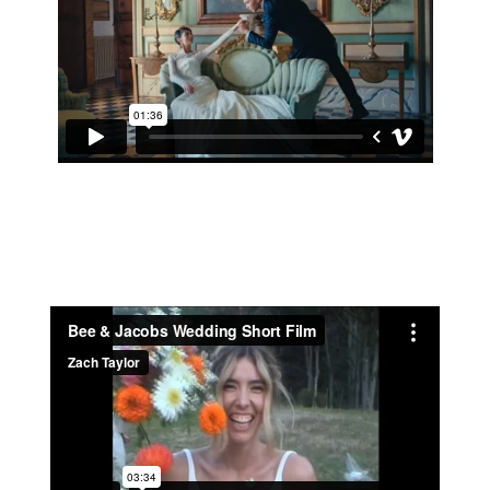
ANNIE & JORDAN 